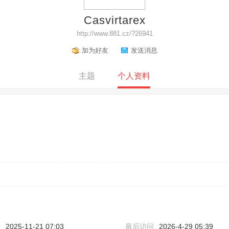
Casvirtarex
http://www.881.cz/?26941
加为好友
发送消息
主题
个人资料
间
2025-11-21 07:03
最后访问
2026-4-29 05:39