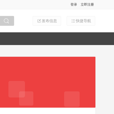
登录
立即注册
发布信息
快捷导航
搜索