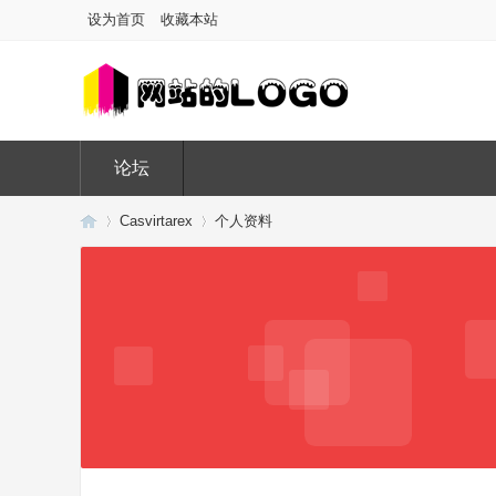
设为首页
收藏本站
论坛
Casvirtarex
个人资料
Di
›
›