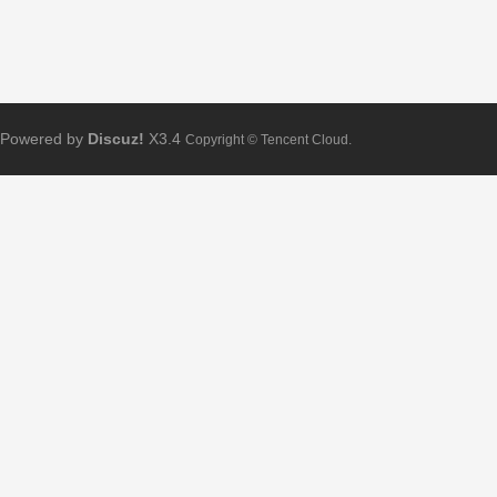
Powered by
Discuz!
X3.4
Copyright © Tencent Cloud.