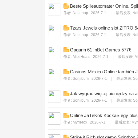
Beste Spilleautomater Online, Spi
sc
作者:
Noliehup
2026-7-1
|
最后发表:
No
Tzars Jewels online slot ZITRO 
作者:
Noliehup
2026-7-1
|
最后发表:
No
Gagarin 61 InBet Games 577€
作者:
MitziHeats
2026-7-1
|
最后发表:
M
Casinos México Online también 
uz
作者:
Sonjibum
2026-7-1
|
最后发表:
So
Jak wygrać więcej pieniędzy na 
作者:
Sonjibum
2026-7-1
|
最后发表:
So
Online JáTéKok KockáS egy plus
作者:
Myrlerox
2026-7-1
|
最后发表:
Myr
!
Strike it Rich slot demo Spinthon