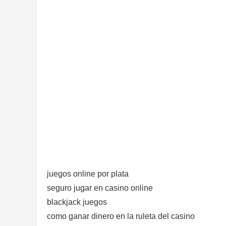
juegos online por plata
seguro jugar en casino online
blackjack juegos
como ganar dinero en la ruleta del casino