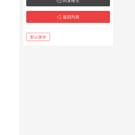
回复楼主
返回列表
默认版块