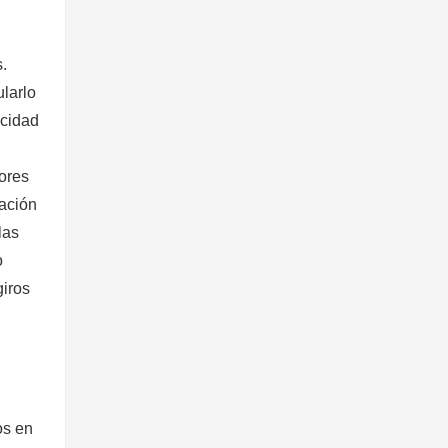
.
larlo
acidad
ores
cación
las
o
giros
os en