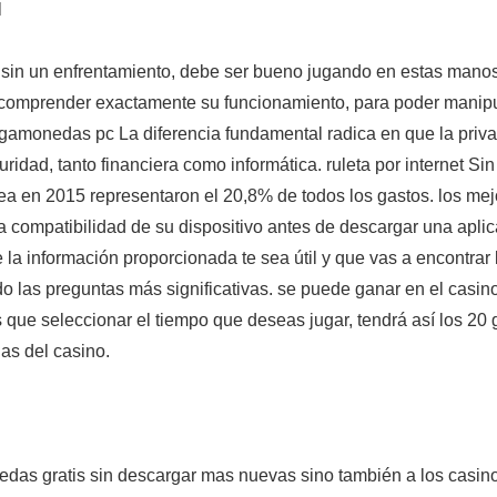
l
 sin un enfrentamiento, debe ser bueno jugando en estas manos
y comprender exactamente su funcionamiento, para poder manipu
tragamonedas pc La diferencia fundamental radica en que la priv
ridad, tanto financiera como informática. ruleta por internet Sin
ea en 2015 representaron el 20,8% de todos los gastos. los mej
a compatibilidad de su dispositivo antes de descargar una apli
la información proporcionada te sea útil y que vas a encontrar 
las preguntas más significativas. se puede ganar en el casin
ue seleccionar el tiempo que deseas jugar, tendrá así los 20 
as del casino.
nedas gratis sin descargar mas nuevas sino también a los casin