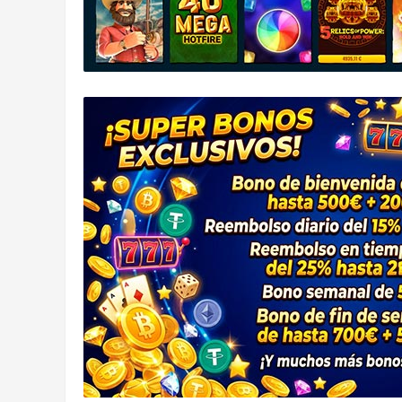
Bo
ar