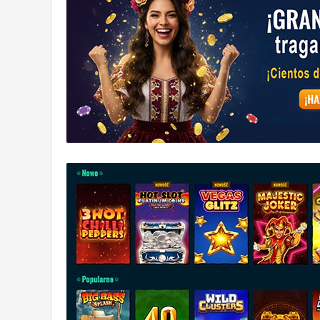
sc
uz
!