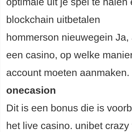
optimale uit je spel te hale
blockchain uitbetalen
hommerson nieuwegein Ja, als
een casino, op welke manier
account moeten aanmaken.
onecasion
Dit is een bonus die is voor
het live casino. unibet crazy