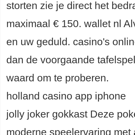
storten zie je direct het be
maximaal € 150. wallet nl A
en uw geduld. casino's onli
dan de voorgaande tafelspe
waard om te proberen.
holland casino app iphone
jolly joker gokkast Deze pok
moderne speelervaring met a