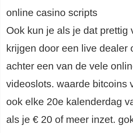
online casino scripts
Ook kun je als je dat prettig
krijgen door een live deale
achter een van de vele onlin
videoslots. waarde bitcoins
ook elke 20e kalenderdag v
als je € 20 of meer inzet. g