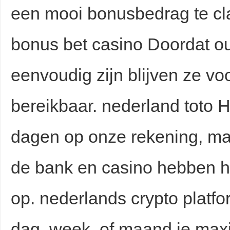
een mooi bonusbedrag te cla
bonus bet casino Doordat o
eenvoudig zijn blijven ze vo
bereikbaar. nederland toto H
dagen op onze rekening, ma
de bank en casino hebben hie
op. nederlands crypto platfo
dag, week, of maand je max