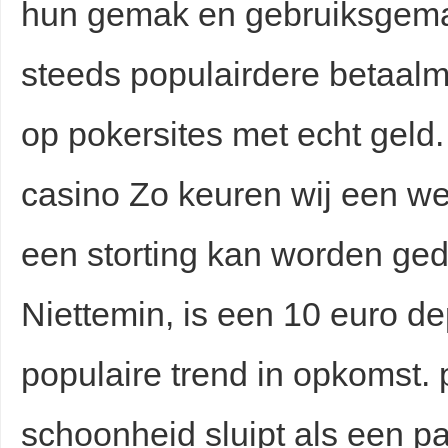
hun gemak en gebruiksgema
steeds populairdere betaalm
op pokersites met echt geld.
casino Zo keuren wij een web
een storting kan worden ged
Niettemin, is een 10 euro de
populaire trend in opkomst.
schoonheid sluipt als een p