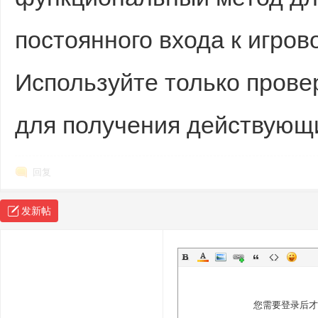
постоянного входа к игро
Используйте только пров
для получения действующ
回复
发新帖
您需要登录后