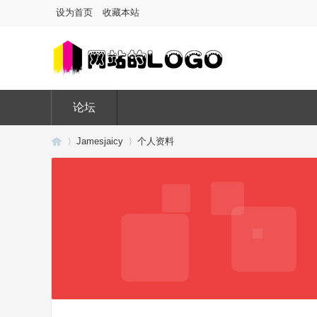
设为首页
收藏本站
论坛
Jamesjaicy
个人资料
Di
›
›