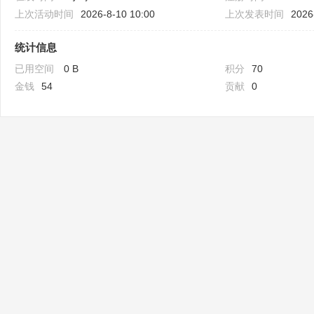
上次活动时间
2026-8-10 10:00
上次发表时间
2026
统计信息
已用空间
0 B
积分
70
金钱
54
贡献
0
Bo
ar