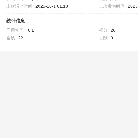
上次活动时间
2025-10-1 01:18
上次发表时间
2025
统计信息
已用空间
0 B
积分
26
金钱
22
贡献
0
Bo
ar