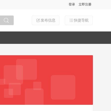
登录
立即注册
发布信息
快捷导航
搜索