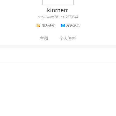
kinrnem
http://www.881.cz/?573544
加为好友
发送消息
主题
个人资料