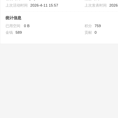
上次活动时间
2026-4-11 15:57
上次发表时间
2026
统计信息
已用空间
0 B
积分
759
金钱
589
贡献
0
Bo
ar