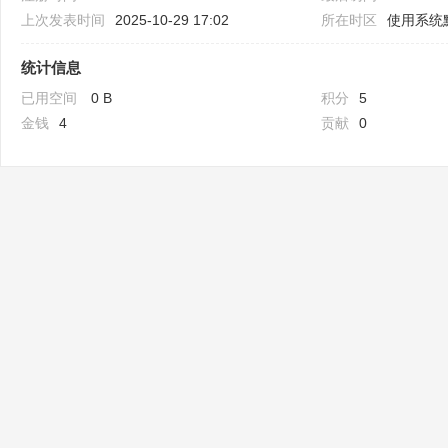
上次发表时间
2025-10-29 17:02
所在时区
使用系统
统计信息
已用空间
0 B
积分
5
金钱
4
贡献
0
Bo
ar