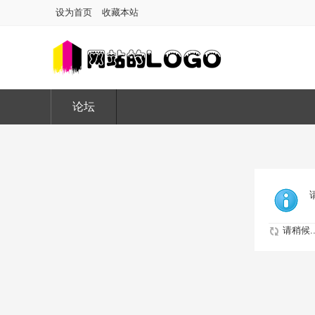
设为首页
收藏本站
论坛
请稍候..