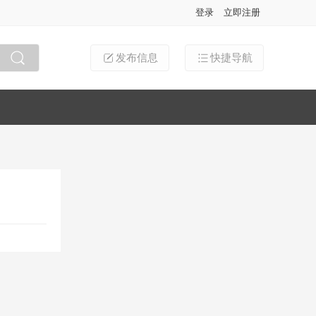
登录
立即注册
发布信息
快捷导航
搜索