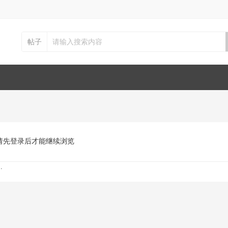
帖子
请先登录后才能继续浏览
.