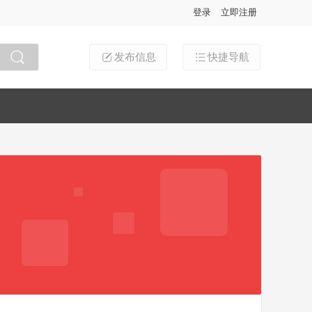
登录
立即注册
发布信息
快捷导航
搜索